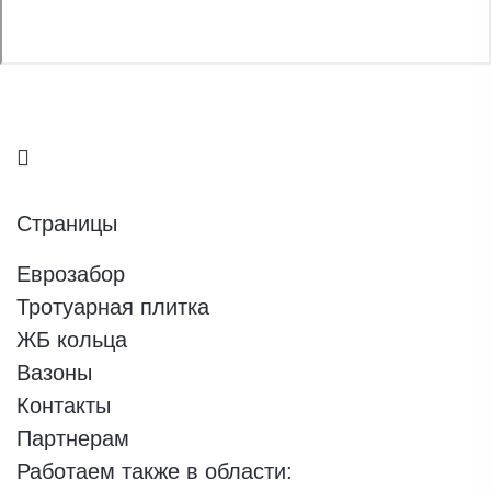
Страницы
Еврозабор
Тротуарная плитка
ЖБ кольца
Вазоны
Контакты
Партнерам
Работаем также в области: