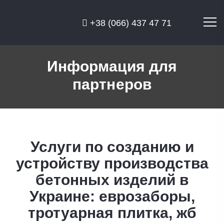
|
+38 (066) 437 47 71
Информация для
партнеров
Услуги по созданию и
устройству производства
бетонных изделий в
Украине: еврозаборы,
тротуарная плитка, жб