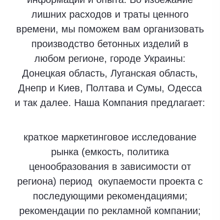
лишних расходов и траты ценного
времени, мы поможем вам организовать
производство бетонных изделий в
любом регионе, городе Украины:
Донецкая область, Луганская область,
Днепр и Киев, Полтава и Сумы, Одесса
и так далее. Наша Компания предлагает:
краткое маркетинговое исследование
рынка (емкость, политика
ценообразования в зависимости от
региона) период окупаемости проекта с
последующими рекомендациями;
рекомендации по рекламной компании;