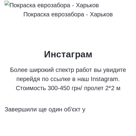
Покраска еврозабора - Харьков
Инстаграм
Более широкий спектр работ вы увидите
перейдя по ссылке в наш Instagram.
Стоимость 300-450 грн/ пролет 2*2 м
Завершили ще один об’єкт у