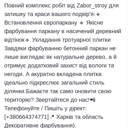
Декоративне фарбування).