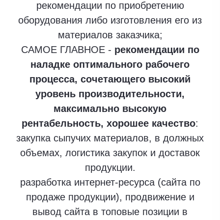
рекомендации по приобретению
оборудования либо изготовления его из
материалов заказчика;
САМОЕ ГЛАВНОЕ -
рекомендации по
наладке оптимального рабочего
процесса, сочетающего высокий
уровень производительности,
максимально высокую
рентабельность, хорошее качество
:
закупка сыпучих материалов, в должных
объемах, логистика закупок и доставок
продукции.
разработка интернет-ресурса (сайта по
продаже продукции), продвижение и
вывод сайта в топовые позиции в