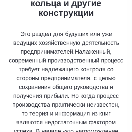
кольца и другие
конструкции
Это раздел для будущих или уже
ведущих хозяйственную деятельность
предпринимателей.Налаженный,
современный производственный процесс
требует надлежащего контроля со
стороны предпринимателя, с целью
сохранения общего руководства и
получения прибыли. Но когда процесс
производства практически неизвестен,
то теория и информация из книг
являются недостаточным фактором
успеха. В начале -это нагромождение