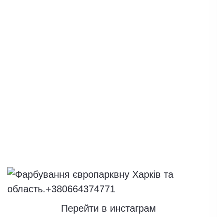
Перейти в инстаграм