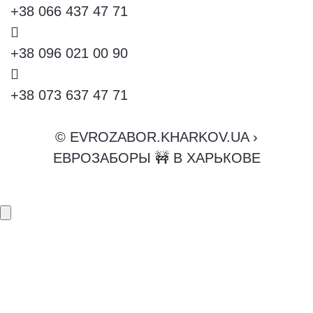
+38 066 437 47 71
+38 096 021 00 90
+38 073 637 47 71
© EVROZABOR.KHARKOV.UA ›
ЕВРОЗАБОРЫ 🚧 В ХАРЬКОВЕ