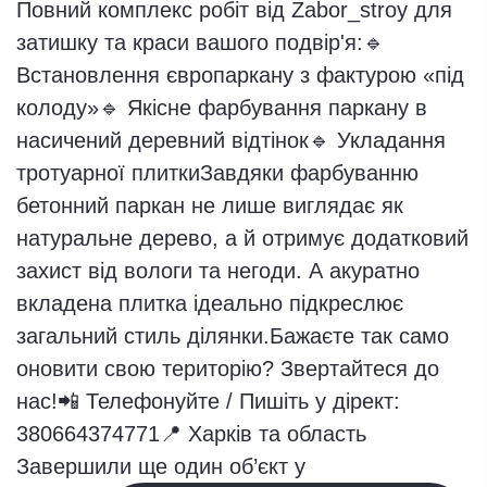
Завершили ще один об’єкт у