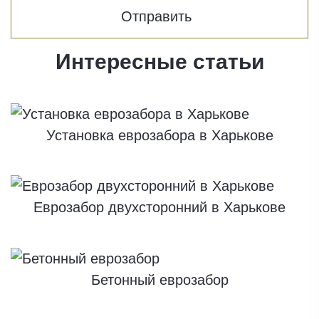
Интересные статьи
Установка еврозабора в Харькове
Еврозабор двухсторонний в Харькове
Бетонный еврозабор