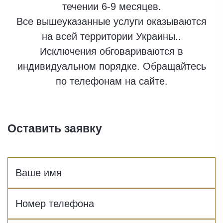
течении 6-9 месяцев.
Все вышеуказанные услуги оказываются
на всей территории Украины..
Исключения обговариваются в
индивидуальном порядке. Обращайтесь
по телефонам на сайте.
Оставить заявку