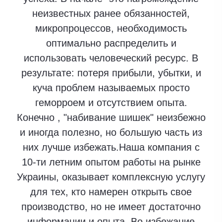
неизвестных ранее обязанностей,
микропроцессов, необходимость
оптимально распределить и
использовать человеческий ресурс. В
результате: потеря прибыли, убытки, и
куча проблем называемых просто
геморроем и отсутствием опыта.
Конечно , "набивание шишек" неизбежно
и иногда полезно, но большую часть из
них лучше избежать.Наша компания с
10-ти летним опытом работы на рынке
Украины, оказывает комплексную услугу
для тех, кто намерен открыть свое
производство, но не имеет достаточно
информации и опыта. Во избежание